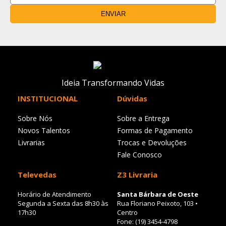
ENVIAR
Ideia Transformando Vidas
INSTITUCIONAL
Dúvidas
Sobre Nós
Sobre a Entrega
Novos Talentos
Formas de Pagamento
Livrarias
Trocas e Devoluções
Fale Conosco
Televedas
Z3 Livraria
Horário de Atendimento
Santa Bárbara de Oeste
Segunda a Sexta das 8h30 às
Rua Floriano Peixoto, 103 •
17h30
Centro
Fone: (19) 3454-4798