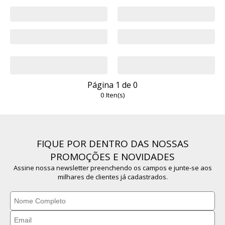
Página
1
de
0
0
Iten(s)
FIQUE POR DENTRO DAS NOSSAS
PROMOÇÕES E NOVIDADES
Assine nossa newsletter preenchendo os campos e junte-se aos
milhares de clientes já cadastrados.