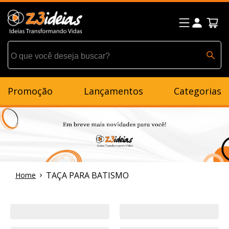
Promoção
Lançamentos
Categorias
TAÇA PARA BATISMO
Home