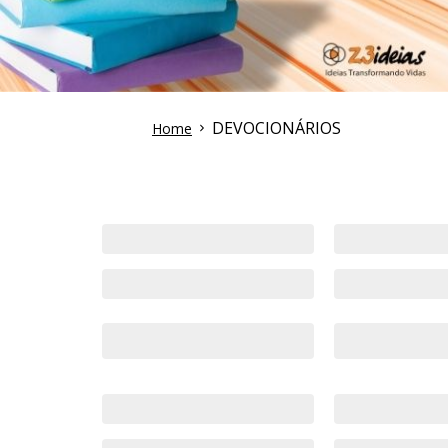
DEVOCIONÁRIOS
Home