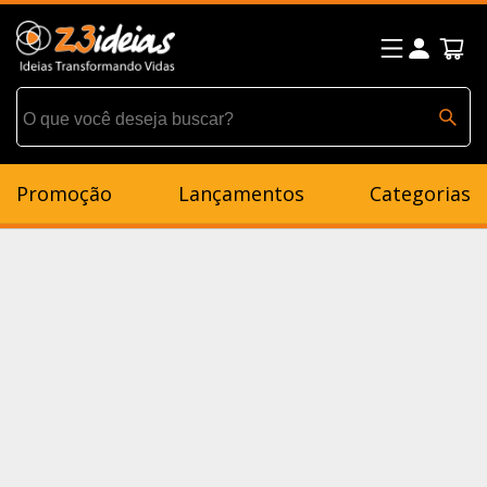
Promoção
Lançamentos
Categorias