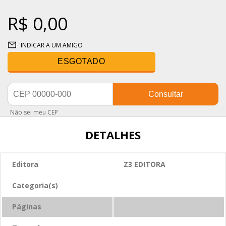
R$ 0,00
INDICAR A UM AMIGO
ESGOTADO
Consultar
Não sei meu CEP
DETALHES
Editora
Z3 EDITORA
Categoria(s)
Páginas